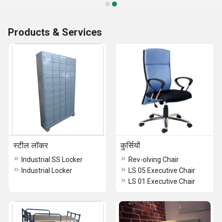
Products & Services
स्टील लॉकर
कुर्सियों
Industrial SS Locker
Rev-olving Chair
Industrial Locker
LS 05 Executive Chair
LS 01 Executive Chair