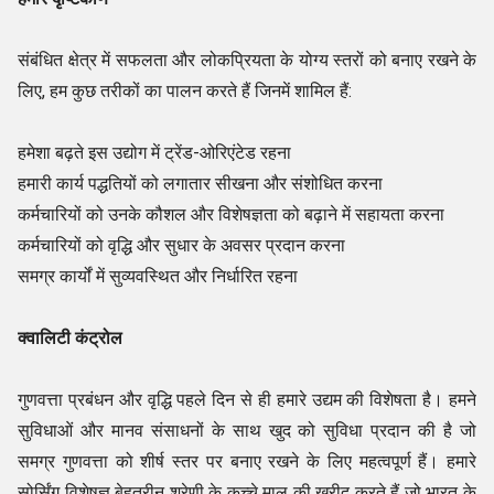
संबंधित क्षेत्र में सफलता और लोकप्रियता के योग्य स्तरों को बनाए रखने के
लिए, हम कुछ तरीकों का पालन करते हैं जिनमें शामिल हैं:
हमेशा बढ़ते इस उद्योग में ट्रेंड-ओरिएंटेड रहना
हमारी कार्य पद्धतियों को लगातार सीखना और संशोधित करना
कर्मचारियों को उनके कौशल और विशेषज्ञता को बढ़ाने में सहायता करना
कर्मचारियों को वृद्धि और सुधार के अवसर प्रदान करना
समग्र कार्यों में सुव्यवस्थित और निर्धारित रहना
क्वालिटी कंट्रोल
गुणवत्ता प्रबंधन और वृद्धि पहले दिन से ही हमारे उद्यम की विशेषता है। हमने
सुविधाओं और मानव संसाधनों के साथ खुद को सुविधा प्रदान की है जो
समग्र गुणवत्ता को शीर्ष स्तर पर बनाए रखने के लिए महत्वपूर्ण हैं। हमारे
सोर्सिंग विशेषज्ञ बेहतरीन श्रेणी के कच्चे माल की खरीद करते हैं जो भारत के