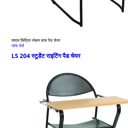
एमएस छिद्रित लेखन हाफ पैड चेयर
जांच भेजें
LS 204 स्टूडेंट राइटिंग पैड चेयर