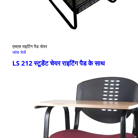
एमएस राइटिंग पैड चेयर
जांच भेजें
LS 212 स्टूडेंट चेयर राइटिंग पैड के साथ