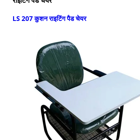
LS 207 कुशन राइटिंग पैड चेयर