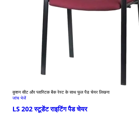
कुशन सीट और प्लास्टिक बैक रेस्ट के साथ फुल पैड चेयर लिखना
जांच भेजें
LS 202 स्टूडेंट राइटिंग पैड चेयर