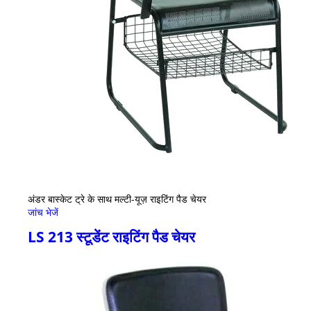
अंडर बास्केट ट्रे के साथ मल्टी-यूज़ राइटिंग पैड चेयर
जांच भेजें
LS 213 स्टूडेंट राइटिंग पैड चेयर